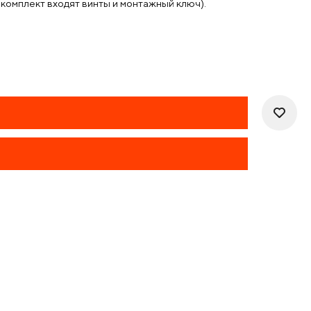
комплект входят винты и монтажный ключ).