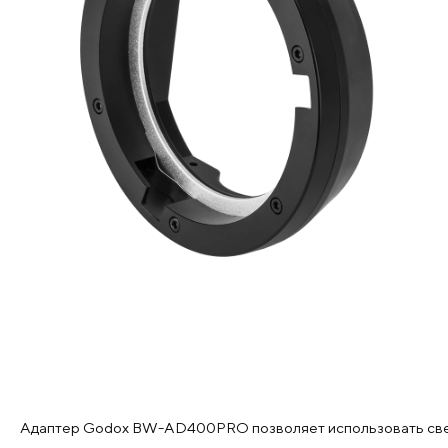
Адаптер Godox BW-AD400PRO позволяет использовать све