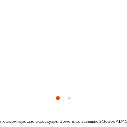
тоформирующие аксессуары Bowens со вспышкой Godox AD400