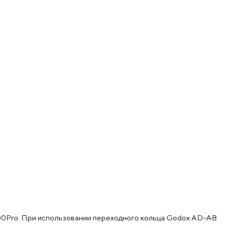
Pro. При использовании переходного кольца Godox AD-AB