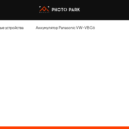
ые устройства
Аккумулятор Panasonic VW-VBG6