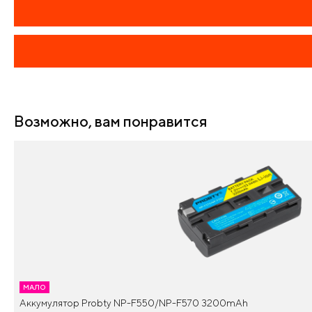
Возможно, вам понравится
МАЛО
Аккумулятор Probty NP-F550/NP-F570 3200mAh