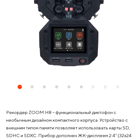
Рекордер ZOOM H8 – функциональный диктофон с
необычным дизайном компактного корпуса. Устройство с
внешним типом памяти позволяет использовать карты SD,
SDHC и SDXC. Прибор дополнен ЖК-дисплеем 2.4” (32x24