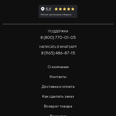
ПОДДЕРЖКА
8 (800) 770-01-05
НАПИСАТЬ В WHATSAPP
8 (965) 486-87-15
О компании
Контакты
Доставка и оплата
Как сделать заказ
Возврат товара
Вакансии