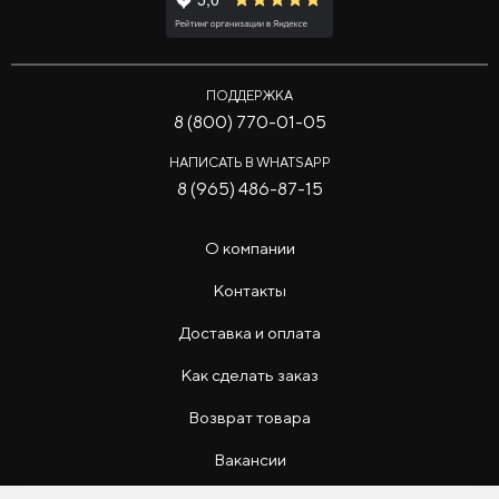
ПОДДЕРЖКА
8 (800) 770-01-05
НАПИСАТЬ В WHATSAPP
8 (965) 486-87-15
О компании
Контакты
Доставка и оплата
Как сделать заказ
Возврат товара
Вакансии