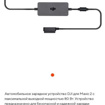
Автомобильное зарядное устройство DJI для Mavic 2 с
максимальной выходной мощностью 80 Вт. Устройство
предназначено для безопасной и надежной зарядки