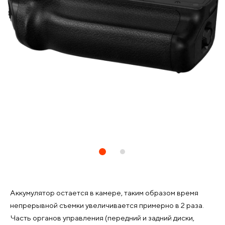
Аккумулятор остается в камере, таким образом время
непрерывной съемки увеличивается примерно в 2 раза.
Часть органов управления (передний и задний диски,