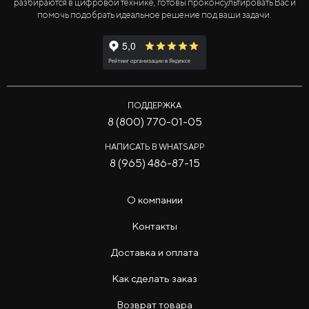
разбираются в цифровой технике, готовы проконсультировать Вас и
помочь подобрать идеальное решение под ваши задачи.
ПОДДЕРЖКА
8 (800) 770-01-05
НАПИСАТЬ В WHATSAPP
8 (965) 486-87-15
О компании
Контакты
Доставка и оплата
Как сделать заказ
Возврат товара