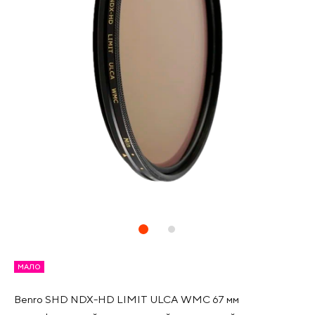
МАЛО
Benro SHD NDX-HD LIMIT ULCA WMC 67 мм