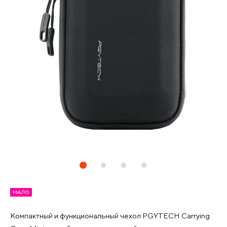
МАЛО
Компактный и функциональный чехол PGYTECH Carrying