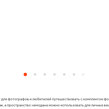
 для фотографов и любителей путешествовать с комплектом фо
ак, а пространство чемодана можно использовать для личных в