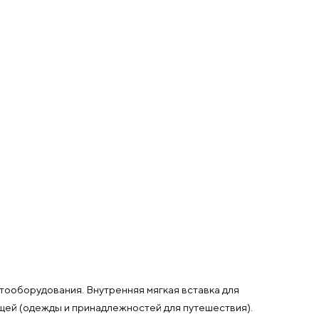
тооборудования. Внутренняя мягкая вставка для
ещей (одежды и принадлежностей для путешествия).