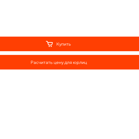
Купить
Расчитать цену для юрлиц