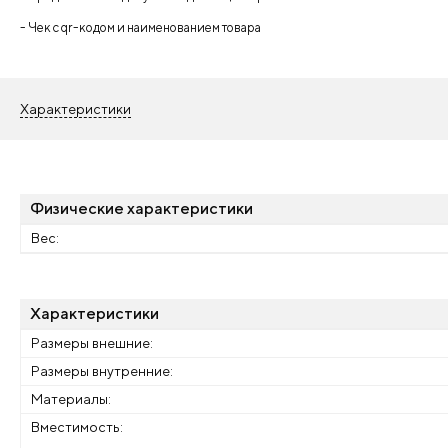
- Чек с qr-кодом и наименованием товара
Характеристики
Физические характеристики
Вес:
Характеристики
Размеры внешние:
Размеры внутренние:
Материалы:
Вместимость: