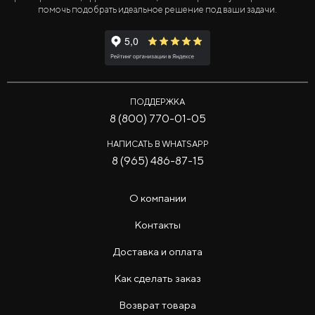
помочь подобрать идеальное решение под ваши задачи.
ПОДДЕРЖКА
8 (800) 770-01-05
НАПИСАТЬ В WHATSAPP
8 (965) 486-87-15
О компании
Контакты
Доставка и оплата
Как сделать заказ
Возврат товара