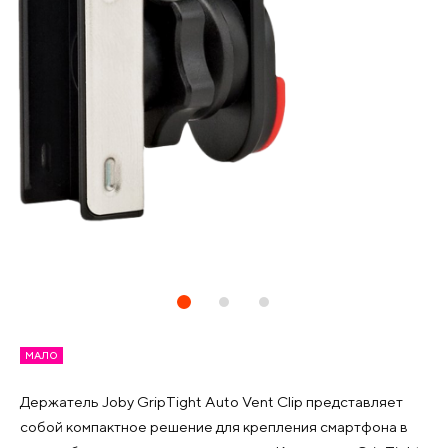
МАЛО
Держатель Joby GripTight Auto Vent Clip представляет
собой компактное решение для крепления смартфона в