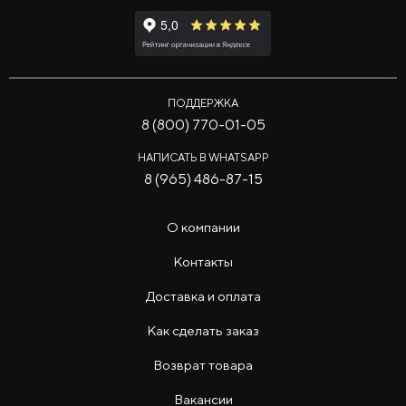
ПОДДЕРЖКА
8 (800) 770-01-05
НАПИСАТЬ В WHATSAPP
8 (965) 486-87-15
О компании
Контакты
Доставка и оплата
Как сделать заказ
Возврат товара
Вакансии