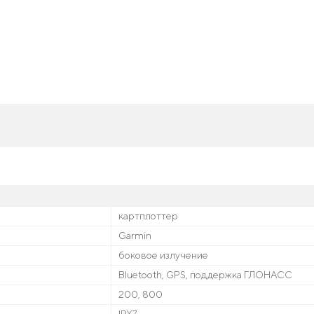
картплоттер
Garmin
боковое излучение
Bluetooth, GPS, поддержка ГЛОНАСС
200, 800