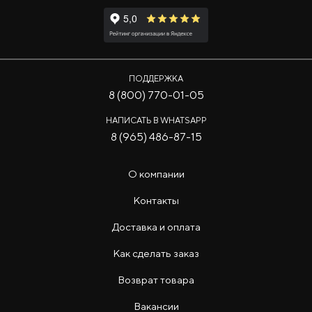
ПОДДЕРЖКА
8 (800) 770-01-05
НАПИСАТЬ В WHATSAPP
8 (965) 486-87-15
О компании
Контакты
Доставка и оплата
Как сделать заказ
Возврат товара
Вакансии