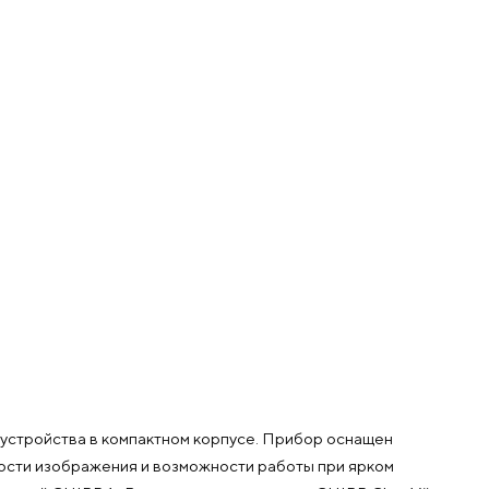
устройства в компактном корпусе. Прибор оснащен
кости изображения и возможности работы при ярком