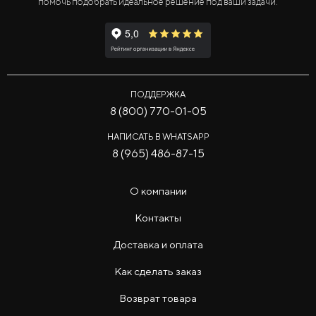
помочь подобрать идеальное решение под ваши задачи.
ПОДДЕРЖКА
8 (800) 770-01-05
НАПИСАТЬ В WHATSAPP
8 (965) 486-87-15
О компании
Контакты
Доставка и оплата
Как сделать заказ
Возврат товара