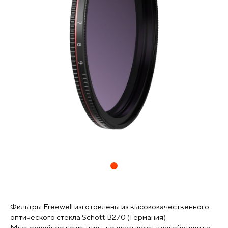
Фильтры Freewell изготовлены из высококачественного
оптического стекла Schott B270 (Германия)
Многослойное покрытие - не оказывают воздействия на