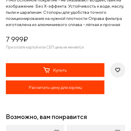
изображение. Без Х-эффекта. Устойчивость к воде, маслу,
пыли и царапинам. Стопоры для удобства точного
позиционирования на нужной плотности Оправа фильтра
изготовлена из алюминиевого сплава - лёгкая и прочная
7 999
¤
При оплате картой или СБП цена не меняется
Купить
Расчитать цену для юрлиц
Возможно, вам понравится