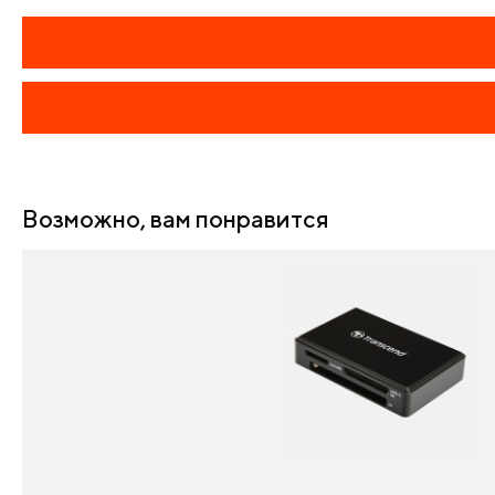
Возможно, вам понравится