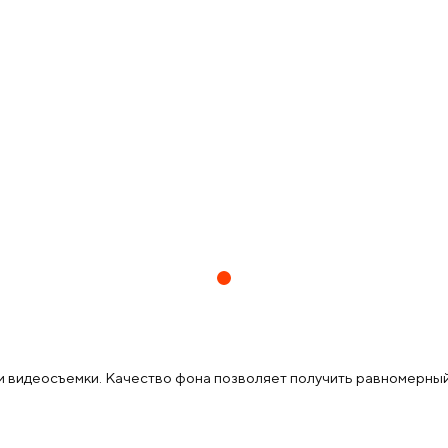
 видеосъемки. Качество фона позволяет получить равномерный 