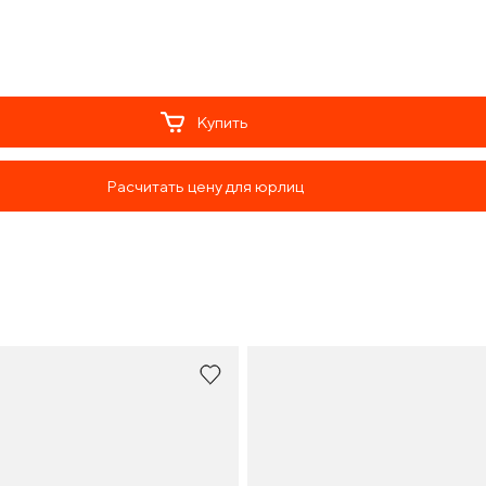
Купить
Расчитать цену для юрлиц