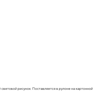
световой рисунок. Поставляется в рулоне на картонной