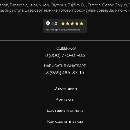
Panasonic, Leica, Nikon, Olympus, Fujifilm, DJI, Tamron, Godox, Zhiyun, Fa
азбираются в цифровой технике, готовы проконсультировать Вас и помоч
ПОДДЕРЖКА
8 (800) 770-01-05
НАПИСАТЬ В WHATSAPP
8 (965) 486-87-15
О компании
Контакты
Доставка и оплата
Как сделать заказ