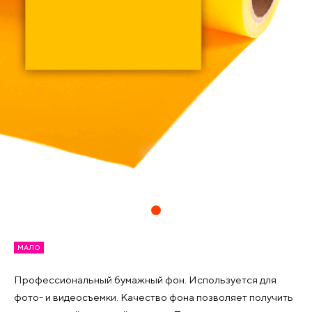
МАЛО
Профессиональный бумажный фон. Используется для
фото- и видеосъемки. Качество фона позволяет получить