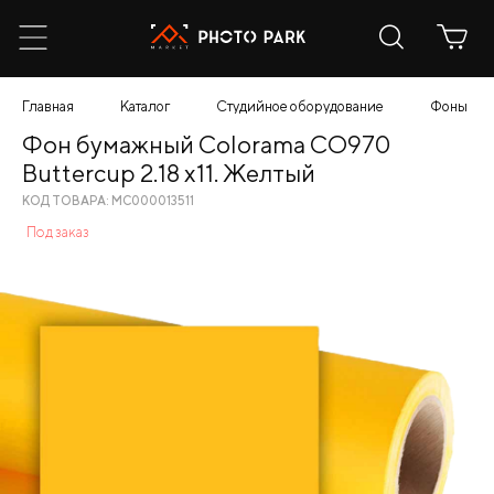
Главная
Каталог
Студийное оборудование
Фоны
Фон бумажный Colorama CO970
Buttercup 2.18 x11. Желтый
КОД ТОВАРА: МС000013511
Под заказ