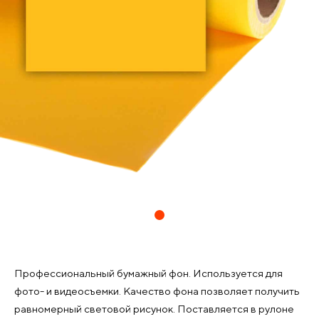
Профессиональный бумажный фон. Используется для
фото- и видеосъемки. Качество фона позволяет получить
равномерный световой рисунок. Поставляется в рулоне