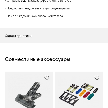
- Отправка в день заказа (оформление до 16:00)
- Предоставляем документы для соцконтракта
- Чек с qr-кодом и наименованием товара
Характеристики
Совместимые аксессуары