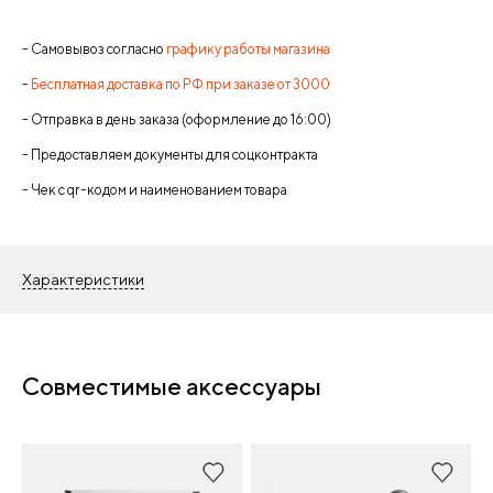
- Самовывоз согласно
графику работы магазина
-
Бесплатная доставка по РФ при заказе от 3000
- Отправка в день заказа (оформление до 16:00)
- Предоставляем документы для соцконтракта
- Чек с qr-кодом и наименованием товара
Характеристики
Совместимые аксессуары