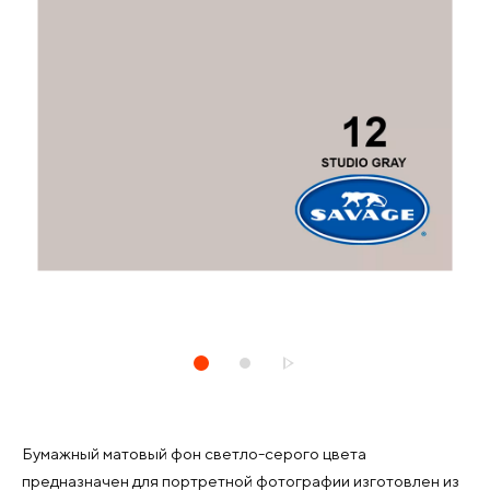
Бумажный матовый фон светло-серого цвета
предназначен для портретной фотографии изготовлен из