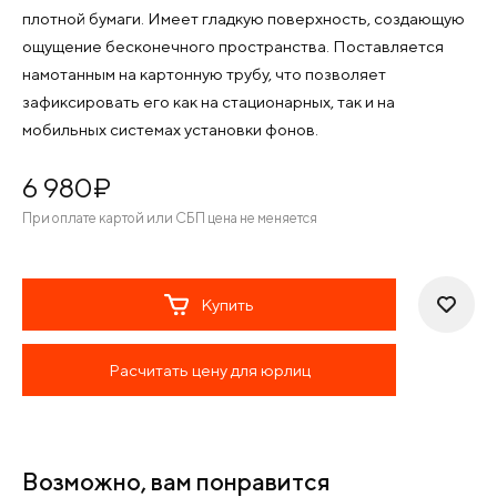
плотной бумаги. Имеет гладкую поверхность, создающую
ощущение бесконечного пространства. Поставляется
намотанным на картонную трубу, что позволяет
зафиксировать его как на стационарных, так и на
мобильных системах установки фонов.
6 980
¤
При оплате картой или СБП цена не меняется
Купить
Расчитать цену для юрлиц
Возможно, вам понравится