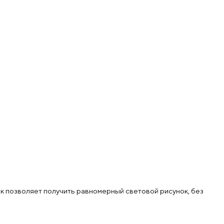
к позволяет получить равномерный световой рисунок, без