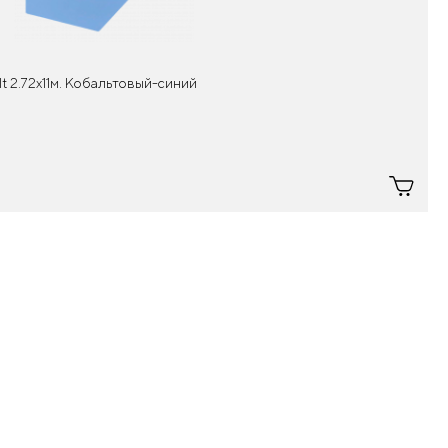
 2.72x11м. Кобальтовый-синий