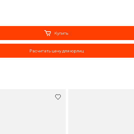
Купить
Расчитать цену для юрлиц