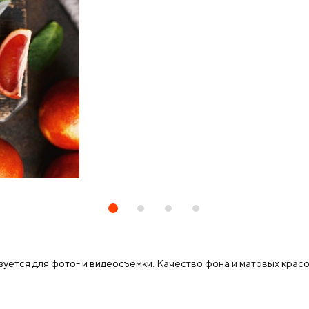
тся для фото- и видеосъемки. Качество фона и матовых красо