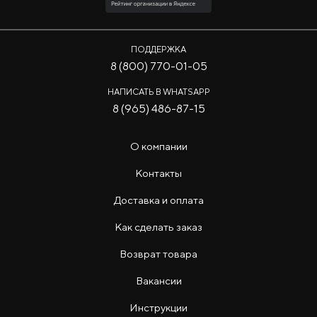
ПОДДЕРЖКА
8 (800) 770-01-05
НАПИСАТЬ В WHATSAPP
8 (965) 486-87-15
О компании
Контакты
Доставка и оплата
Как сделать заказ
Возврат товара
Вакансии
Инструкции