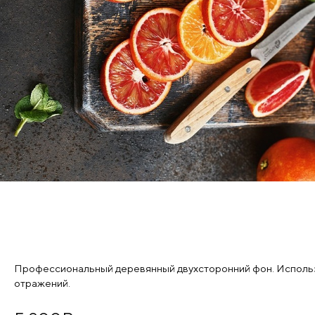
Профессиональный деревянный двухсторонний фон. Используе
отражений.