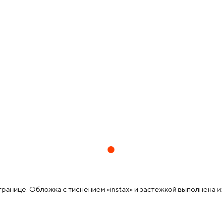
 странице. Обложка с тиснением «instax» и застежкой выполнена