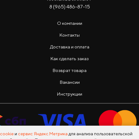
8 (965) 486-87-15
О компании
Контакты
Доставка и оплата
Как сделать заказ
Возврат товара
Вакансии
Инструкции
cookie
и
сервис Яндекс.Метрика
для анализа пользовательской