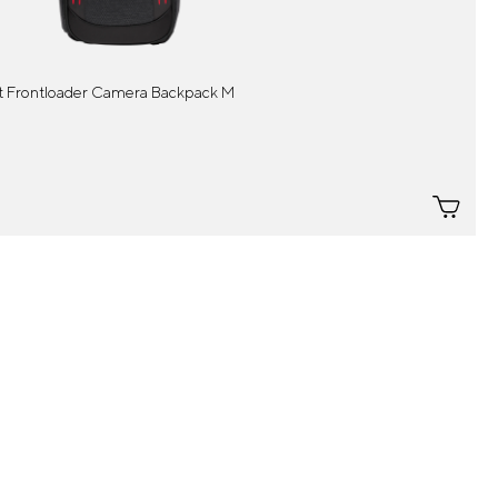
 Frontloader Camera Backpack M