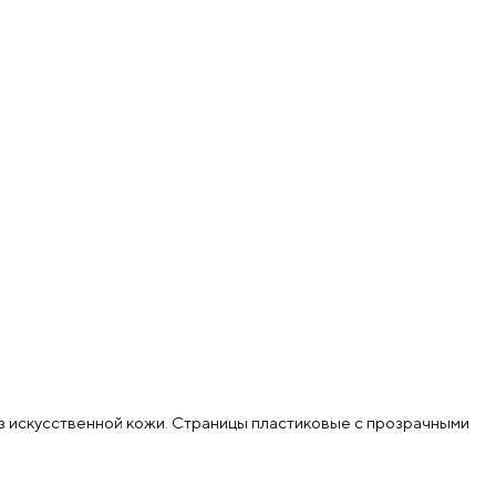
 из искусственной кожи. Страницы пластиковые с прозрачными