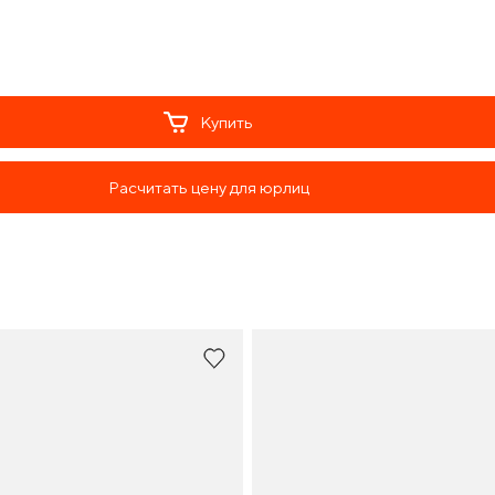
Купить
Расчитать цену для юрлиц