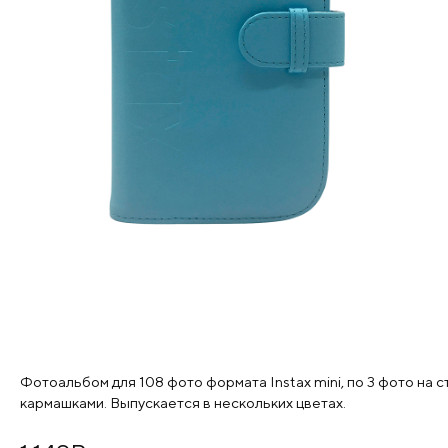
Фотоальбом для 108 фото формата Instax mini, по 3 фото на
кармашками. Выпускается в нескольких цветах.