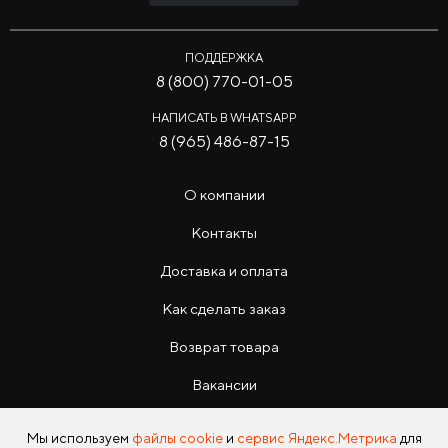
ПОДДЕРЖКА
8 (800) 770-01-05
НАПИСАТЬ В WHATSAPP
8 (965) 486-87-15
О компании
Контакты
Доставка и оплата
Как сделать заказ
Возврат товара
Вакансии
Инструкции
Мы используем
файлы cookie
и
сервис Яндекс.Метрика
для