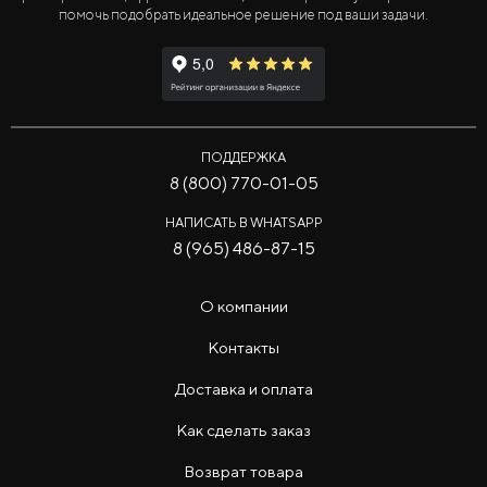
помочь подобрать идеальное решение под ваши задачи.
ПОДДЕРЖКА
8 (800) 770-01-05
НАПИСАТЬ В WHATSAPP
8 (965) 486-87-15
О компании
Контакты
Доставка и оплата
Как сделать заказ
Возврат товара