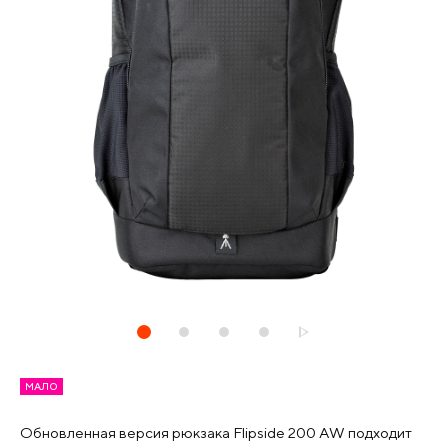
МАЛО
Обновленная версия рюкзака Flipside 200 AW подходит