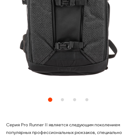
Серия Pro Runner II является следующим поколением
популярных профессиональных рюкзаков, специально