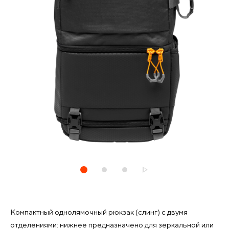
Компактный однолямочный рюкзак (слинг) с двумя
отделениями: нижнее предназначено для зеркальной или