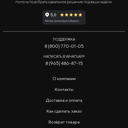
помочь подобрать идеальное решение под ваши задачи.
ПОДДЕРЖКА
8 (800) 770-01-05
НАПИСАТЬ В WHATSAPP
8 (965) 486-87-15
О компании
Контакты
Доставка и оплата
Как сделать заказ
Возврат товара