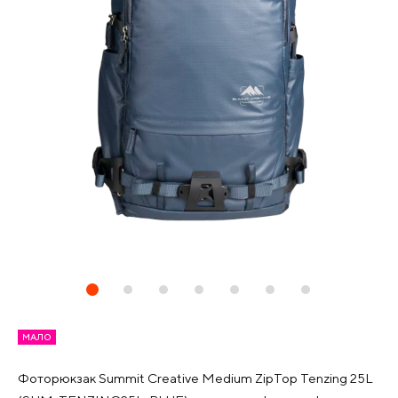
МАЛО
Фоторюкзак Summit Creative Medium ZipTop Tenzing 25L