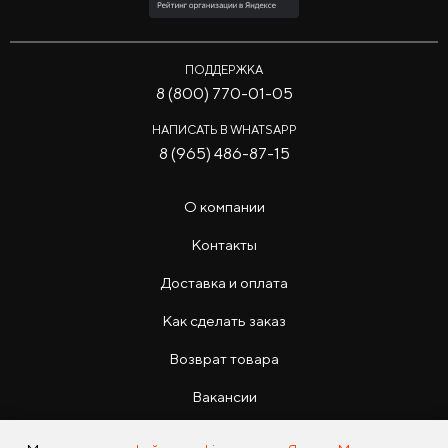
ПОДДЕРЖКА
8 (800) 770-01-05
НАПИСАТЬ В WHATSAPP
8 (965) 486-87-15
О компании
Контакты
Доставка и оплата
Как сделать заказ
Возврат товара
Вакансии
Инструкции