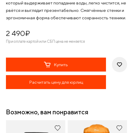
который выдерживает попадание воды, легко чистится, не
рвётся и выглядит презентабельно. Смягчённые стенки и
эргономичная форма обеспечивают сохранность техники.
2 490
¤
При оплате картой или СБП цена не меняется
Купить
Расчитать цену для юрлиц
Возможно, вам понравится