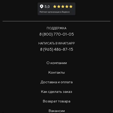
ПОДДЕРЖКА
8 (800) 770-01-05
НАПИСАТЬ В WHATSAPP
8 (965) 486-87-15
О компании
Контакты
Доставка и оплата
Как сделать заказ
Возврат товара
Вакансии