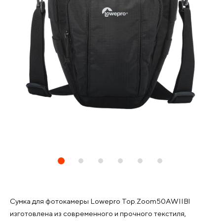
Сумка для фотокамеры Lowepro Top.Zoom50AWIIBl
изготовлена из современного и прочного текстиля,