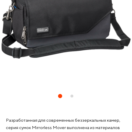
Разработанная для современных беззеркальных камер,
серия сумок Mirrorless Mover выполнена из материалов