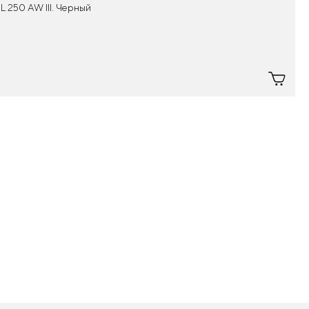
L 250 AW III. Черный