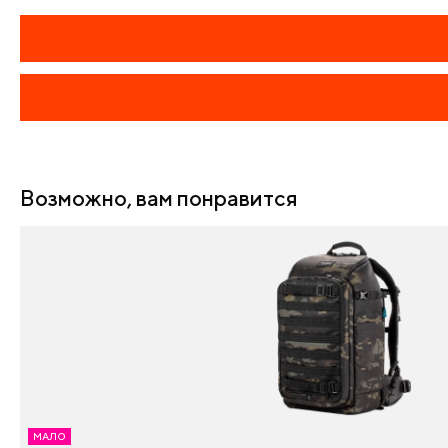
Возможно, вам понравится
МАЛО