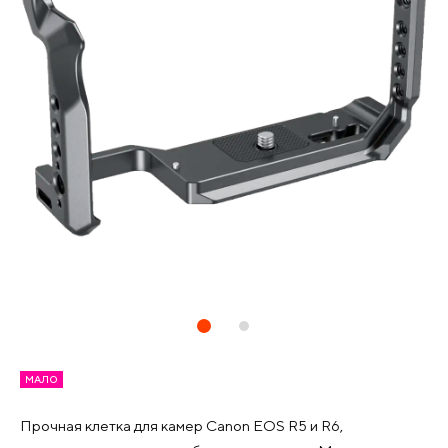
МАЛО
Прочная клетка для камер Canon EOS R5 и R6,