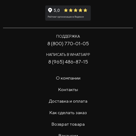
ПОДДЕРЖКА
8 (800) 770-01-05
НАПИСАТЬ В WHATSAPP
8 (965) 486-87-15
О компании
Контакты
Доставка и оплата
Как сделать заказ
Возврат товара
Вакансии