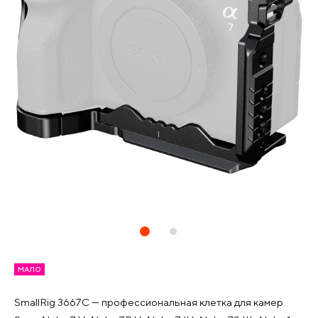
МАЛО
SmallRig 3667C — профессиональная клетка для камер