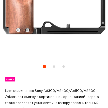
МАЛО
Клетка для камер Sony A6300/A6400/A6500/A6600.
Облегчает съемку с вертикальной ориентацией кадра, а
также позволяет установить на камеру дополнительный