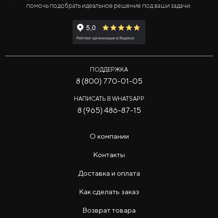
помочь подобрать идеальное решение под ваши задачи.
ПОДДЕРЖКА
8 (800) 770-01-05
НАПИСАТЬ В WHATSAPP
8 (965) 486-87-15
О компании
Контакты
Доставка и оплата
Как сделать заказ
Возврат товара