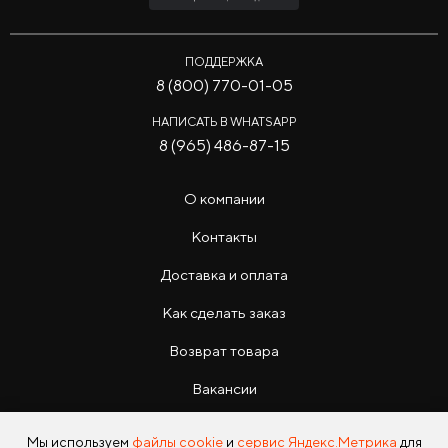
ПОДДЕРЖКА
8 (800) 770-01-05
НАПИСАТЬ В WHATSAPP
8 (965) 486-87-15
О компании
Контакты
Доставка и оплата
Как сделать заказ
Возврат товара
Вакансии
Инструкции
Мы используем
файлы cookie
и
сервис Яндекс.Метрика
для