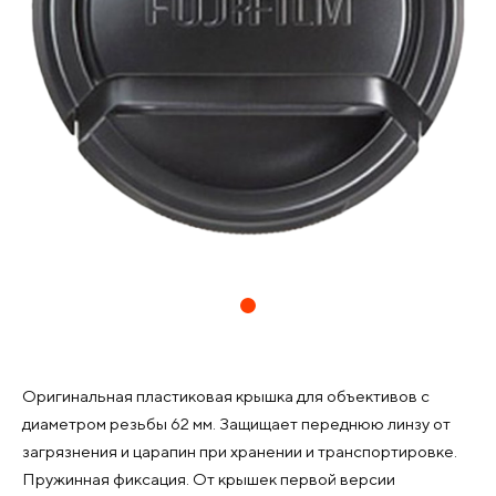
Оригинальная пластиковая крышка для объективов с
диаметром резьбы 62 мм. Защищает переднюю линзу от
загрязнения и царапин при хранении и транспортировке.
Пружинная фиксация. От крышек первой версии