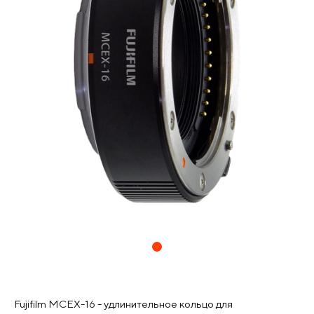
Fujifilm MCEX-16 - удлинительное кольцо для