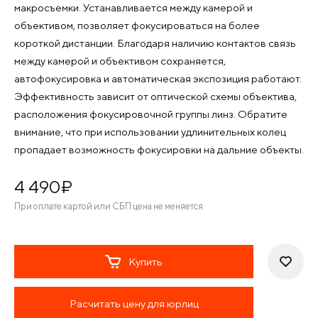
макросъемки. Устанавливается между камерой и
объективом, позволяет фокусироваться на более
короткой дистанции. Благодаря наличию контактов связь
между камерой и объективом сохраняется,
автофокусировка и автоматическая экспозиция работают.
Эффективность зависит от оптической схемы объектива,
расположения фокусировочной группы линз. Обратите
внимание, что при использовании удлинительных колец
пропадает возможность фокусировки на дальние объекты.
4 490
¤
При оплате картой или СБП цена не меняется
Купить
Расчитать цену для юрлиц