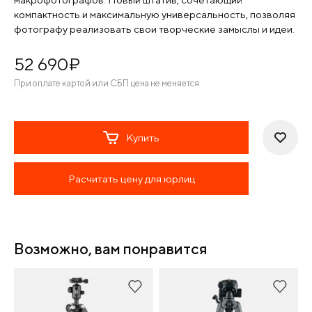
компактность и максимальную универсальность, позволяя
фотографу реализовать свои творческие замыслы и идеи.
52 690
¤
При оплате картой или СБП цена не меняется
Купить
Расчитать цену для юрлиц
Возможно, вам понравится