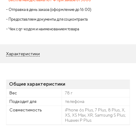
- Отправка в день заказа (оформление до 16:00)
- Предоставляем документы для соцконтракта
- Чек с qr-кодом и наименованием товара
Характеристики
Общие характеристики
Вес
78 г
Подходит для
телефона
Совместимость
iPhone 6s Plus, 7 Plus, 8 Plus, X,
XS, XS Max, XR; Samsung S Plus;
Huawei P Plus