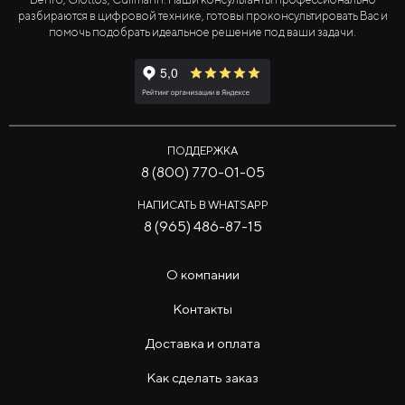
разбираются в цифровой технике, готовы проконсультировать Вас и
помочь подобрать идеальное решение под ваши задачи.
ПОДДЕРЖКА
8 (800) 770-01-05
НАПИСАТЬ В WHATSAPP
8 (965) 486-87-15
О компании
Контакты
Доставка и оплата
Как сделать заказ