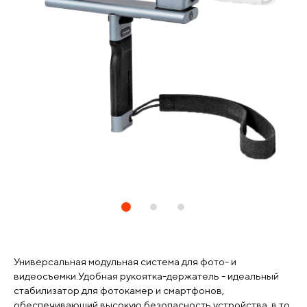
Универсальная модульная система для фото- и
видеосъемки.Удобная рукоятка-держатель - идеальный
стабилизатор для фотокамер и смартфонов,
обеспечивающий высокую безопасность устройства, в то