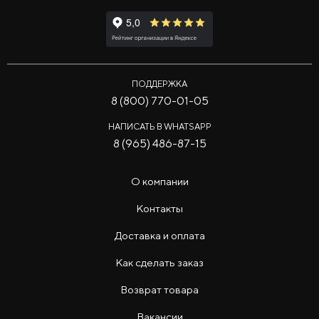
ПОДДЕРЖКА
8 (800) 770-01-05
НАПИСАТЬ В WHATSAPP
8 (965) 486-87-15
О компании
Контакты
Доставка и оплата
Как сделать заказ
Возврат товара
Вакансии