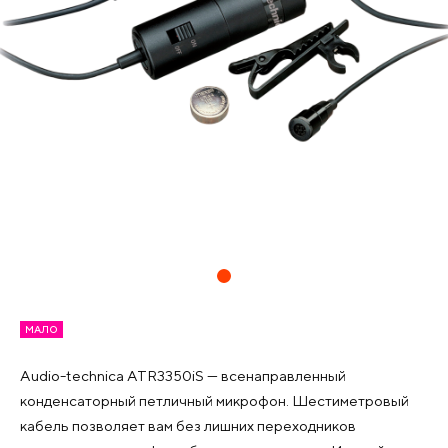
МАЛО
Audio-technica ATR3350iS — всенаправленный
конденсаторный петличный микрофон. Шестиметровый
кабель позволяет вам без лишних переходников