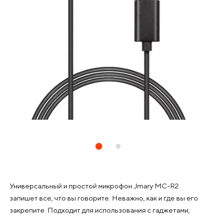
Универсальный и простой микрофон Jmary MC-R2
запишет все, что вы говорите. Неважно, как и где вы его
закрепите. Подходит для использования с гаджетами,