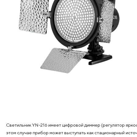
Светильник YN-216 имеет цифровой диммер (регулятор яркост
этом случае прибор может выступать как стационарный исто