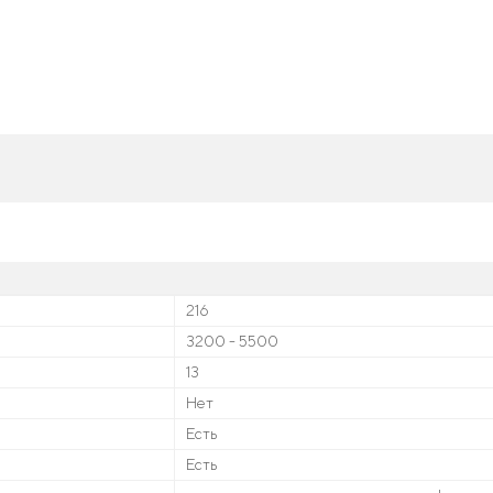
216
3200 - 5500
13
Нет
Есть
Есть