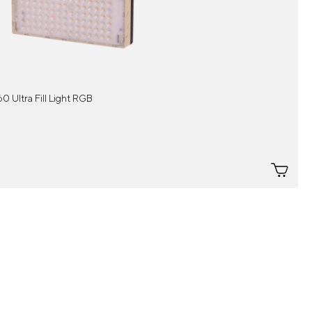
Ultra Fill Light RGB