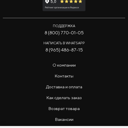
ПОДДЕРЖКА
8 (800) 770-01-05
НАПИСАТЬ В WHATSAPP
8 (965) 486-87-15
О компании
Контакты
Доставка и оплата
Как сделать заказ
Возврат товара
Вакансии