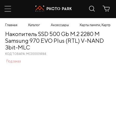
Главная
Каталог
Аксессуары
Карты памяти, Картрид
Накопитель SSD 500 Gb M.2 2280 M
Samsung 970 EVO Plus (RTL) V-NAND
3bit-MLC
КОД ТОВАРА: МС000014184
Под заказ