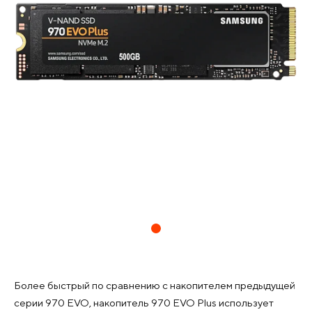
Более быстрый по сравнению с накопителем предыдущей
серии 970 EVO, накопитель 970 EVO Plus использует