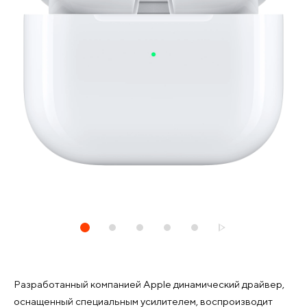
Разработанный компанией Apple динамический драйвер,
оснащенный специальным усилителем, воспроизводит