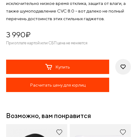
исключительно низкое время отклика, защита от влаги, а
также шумоподавление CVC 8.0 – вот далеко не полный
перечень достоинств этих стильных гаджетов.
3 990
¤
При оплате картой или СБП цена не меняется
Купить
Расчитать цену для юрлиц
Возможно, вам понравится