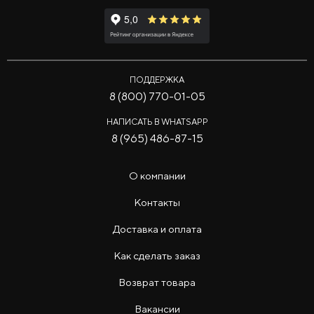
ПОДДЕРЖКА
8 (800) 770-01-05
НАПИСАТЬ В WHATSAPP
8 (965) 486-87-15
О компании
Контакты
Доставка и оплата
Как сделать заказ
Возврат товара
Вакансии