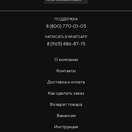
ПОДДЕРЖКА
8 (800) 770-01-05
НАПИСАТЬ В WHATSAPP
8 (965) 486-87-15
О компании
Контакты
Доставка и оплата
Как сделать заказ
Возврат товара
Вакансии
Инструкции