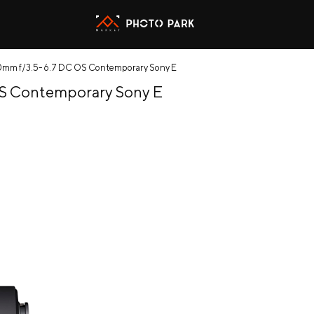
mm f/3.5-6.7 DC OS Contemporary Sony E
S Contemporary Sony E