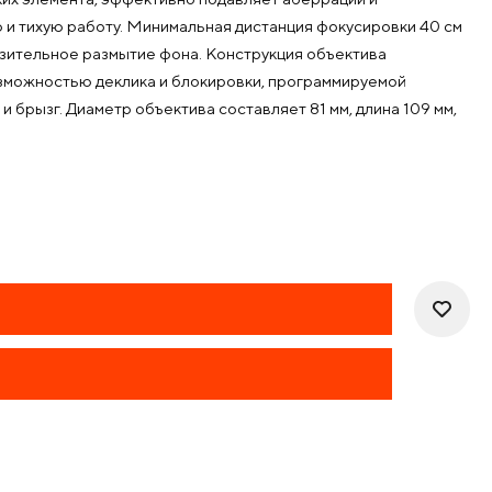
 и тихую работу. Минимальная дистанция фокусировки 40 см
азительное размытие фона. Конструкция объектива
озможностью деклика и блокировки, программируемой
 брызг. Диаметр объектива составляет 81 мм, длина 109 мм,