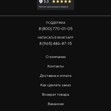
ПОДДЕРЖКА
8 (800) 770-01-05
НАПИСАТЬ В WHATSAPP
8 (965) 486-87-15
О компании
Контакты
Доставка и оплата
Как сделать заказ
Возврат товара
Вакансии