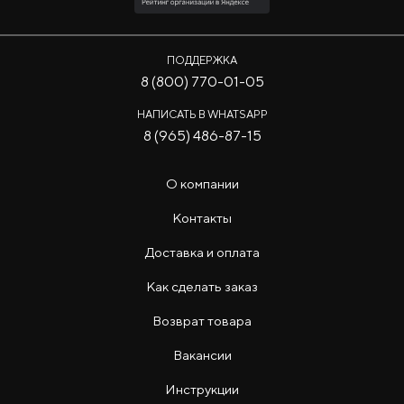
ПОДДЕРЖКА
8 (800) 770-01-05
НАПИСАТЬ В WHATSAPP
8 (965) 486-87-15
О компании
Контакты
Доставка и оплата
Как сделать заказ
Возврат товара
Вакансии
Инструкции