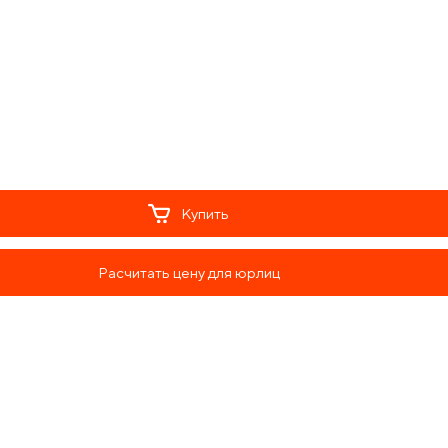
Купить
Расчитать цену для юрлиц