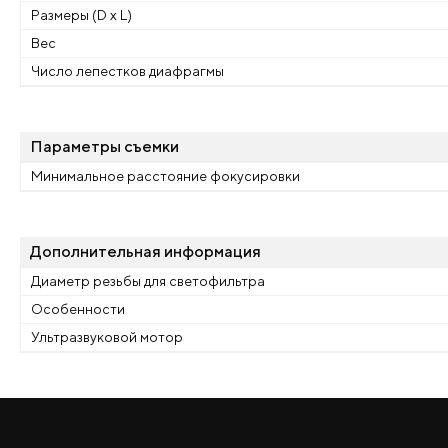
Размеры (D x L)
Вес
Число лепестков диафрагмы
Параметры съемки
Минимальное расстояние фокусировки
Дополнительная информация
Диаметр резьбы для светофильтра
Особенности
Ультразвуковой мотор