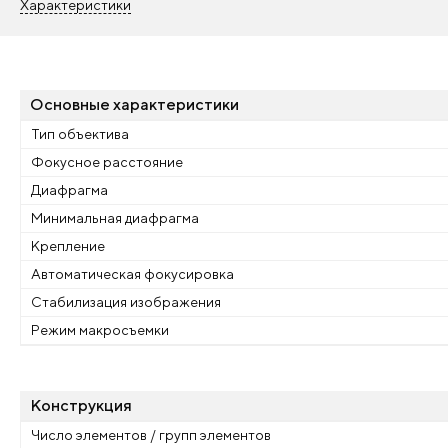
Характеристики
Основные характеристики
Тип объектива
Фокусное расстояние
Диафрагма
Минимальная диафрагма
Крепление
Автоматическая фокусировка
Стабилизация изображения
Режим макросъемки
Конструкция
Число элементов / групп элементов