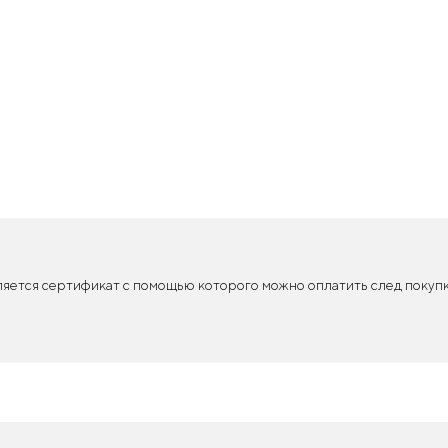
.
яется сертификат с помощью которого можно оплатить след покупк