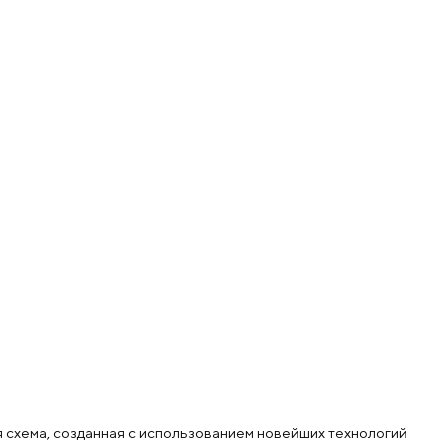
схема, созданная с использованием новейших технологий