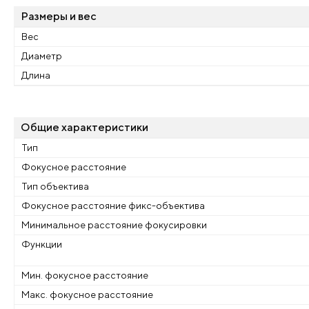
Размеры и вес
Вес
Диаметр
Длина
Общие характеристики
Тип
Фокусное расстояние
Тип объектива
Фокусное расстояние фикс-объектива
Минимальное расстояние фокусировки
Функции
Мин. фокусное расстояние
Макс. фокусное расстояние