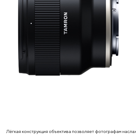
Лёгкая конструкция объектива позволяет фотографам насла