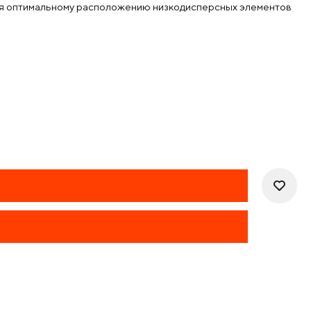
аря оптимальному расположению низкодисперсных элементов