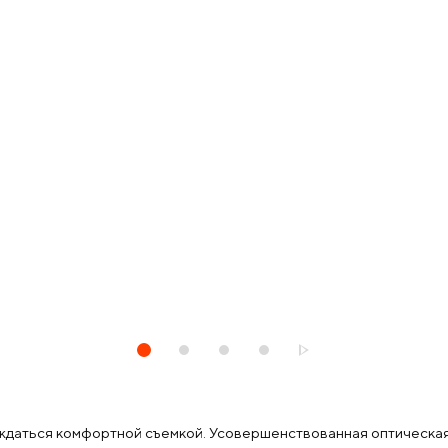
ждаться комфортной съемкой. Усовершенствованная оптическая 