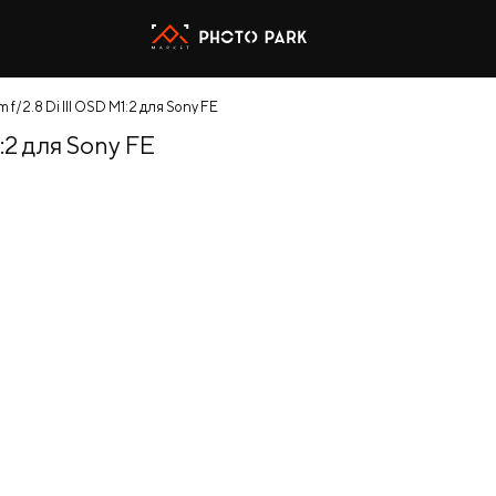
/2.8 Di III OSD M1:2 для Sony FE
:2 для Sony FE