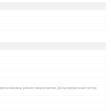
я фокусировка, режим макросъемки, фокусировочный мотор