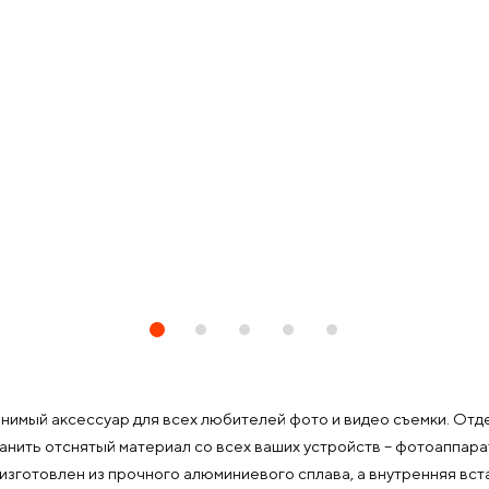
нимый аксессуар для всех любителей фото и видео съемки. Отде
анить отснятый материал со всех ваших устройств – фотоаппара
изготовлен из прочного алюминиевого сплава, а внутренняя вс