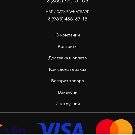
8 (800) 770-01-05
НАПИСАТЬ В WHATSAPP
8 (965) 486-87-15
О компании
Контакты
Доставка и оплата
Как сделать заказ
Возврат товара
Вакансии
Инструкции