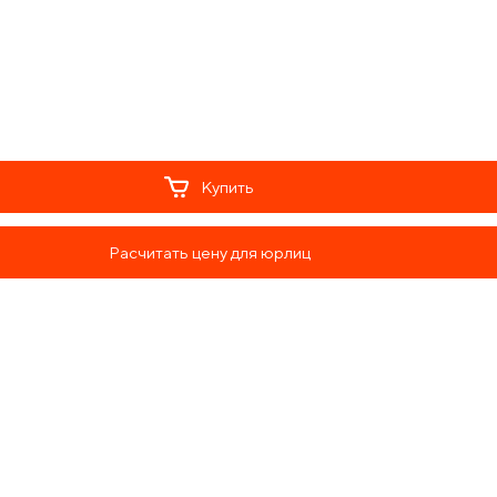
Купить
Расчитать цену для юрлиц