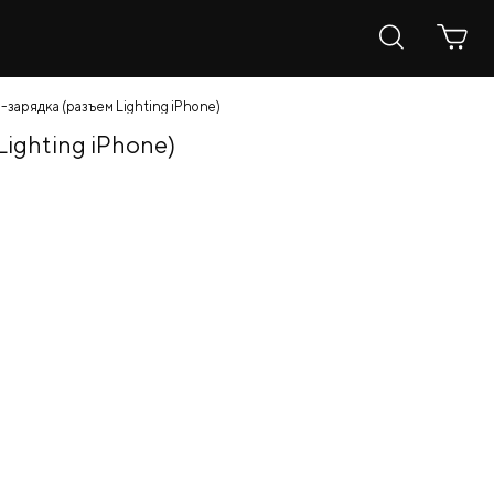
зарядка (разъем Lighting iPhone)
ighting iPhone)