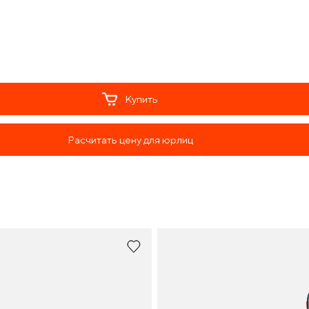
Купить
Расчитать цену для юрлиц