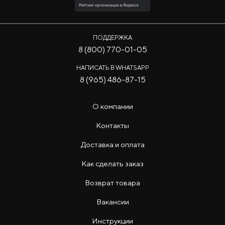
ПОДДЕРЖКА
8 (800) 770-01-05
НАПИСАТЬ В WHATSAPP
8 (965) 486-87-15
О компании
Контакты
Доставка и оплата
Как сделать заказ
Возврат товара
Вакансии
Инструкции