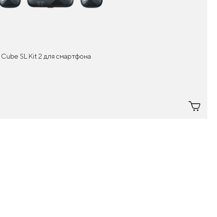
Cube SL Kit 2 для смартфона