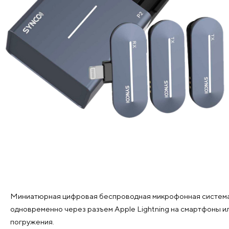
Миниатюрная цифровая беспроводная микрофонная система S
одновременно через разъем Apple Lightning на смартфоны и
погружения.