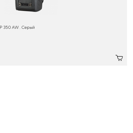
BP 350 AW . Серый