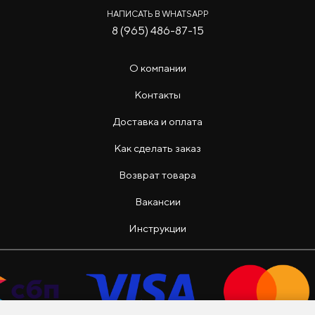
НАПИСАТЬ В WHATSAPP
8 (965) 486-87-15
О компании
Контакты
Доставка и оплата
Как сделать заказ
Возврат товара
Вакансии
Инструкции