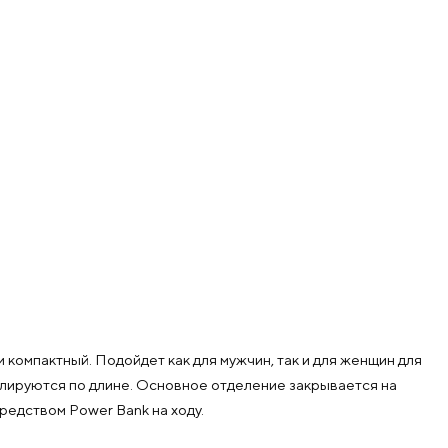
компактный. Подойдет как для мужчин, так и для женщин для
гулируются по длине. Основное отделение закрывается на
редством Power Bank на ходу.