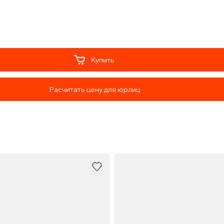
Купить
Расчитать цену для юрлиц