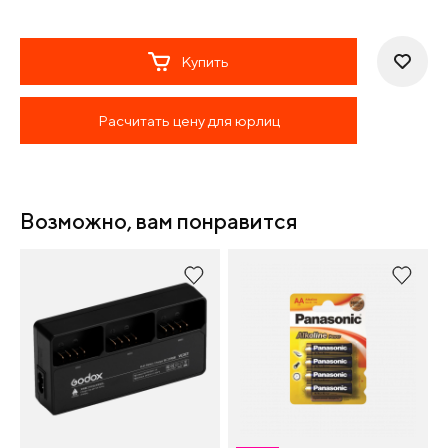
Купить
Расчитать цену для юрлиц
Возможно, вам понравится